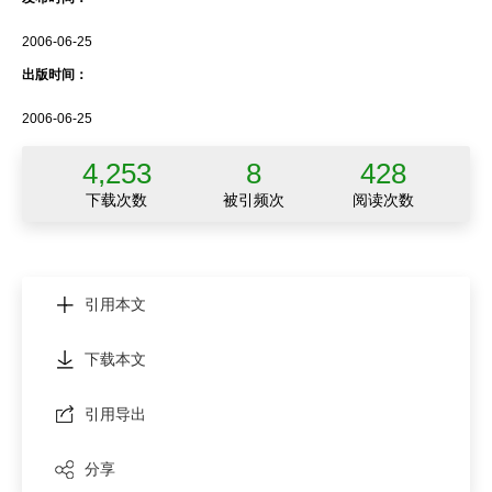
2006-06-25
出版时间：
2006-06-25
4,253
8
428
下载次数
被引频次
阅读次数
引用本文
下载本文
引用导出
分享